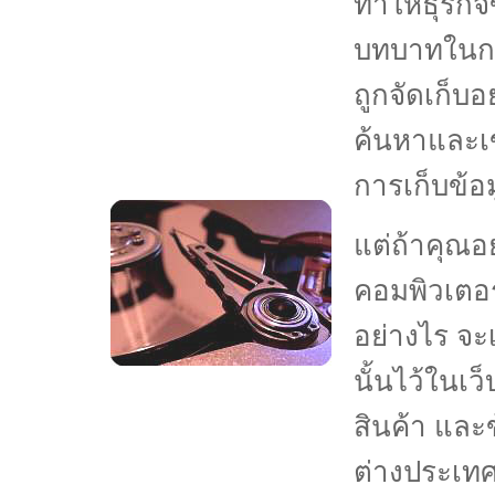
ทำให้ธุรกิ
บทบาทในการ
ถูกจัดเก็บ
ค้นหาและเข้
การเก็บข้อม
แต่ถ้าคุณอย
คอมพิวเตอร์
อย่างไร จะเ
นั้นไว้ในเ
สินค้า และ
ต่างประเทศ 