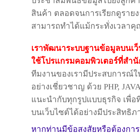
ประชาสัมพันธ์ข้อมูลไปยังลูกค้
สินค้า ตลอดจนการเรียกดูรายง
สามารถทำได้แม้กระทั่งเวลาคุณอ
เราพัฒนาระบบฐานข้อมูลบนเว็บ
ใช้โปรแกรมคอมพิวเตอร์ที่สำน
ทีมงานของเรามีประสบการณ์ใ
อย่างเชี่ยวชาญ ด้วย PHP, JAV
แนะนำกับทุกรูปแบบธุรกิจ เพื่
บนเว็บไซต์ได้อย่างมีประสิทธิ
หากท่านมีข้อสงสัยหรือต้องการ