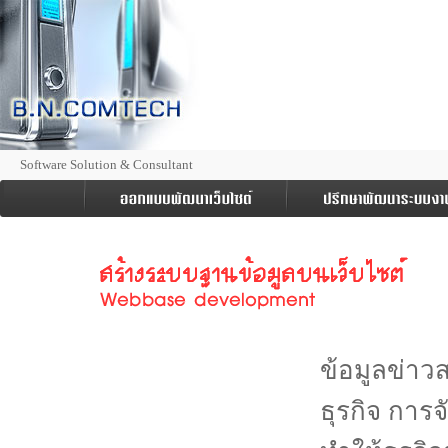
Software Solution & Consultant
ข้อมูลข่า
ธุรกิจ การจั