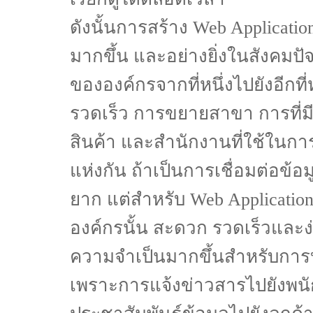
ดังนั้นการสร้าง Web Applicati
มากขึ้น และอย่างยิ่งในสังคมปั
ขององค์กรจากที่หนึ่งไปยังอีกที่ห
รวดเร็ว การขยายสาขา การที่มี
สินค้า และสำนักงานที่ใช้ในกา
แห่งกัน ถ้าเป็นการเชื่อมต่อข้อม
ยาก แต่สำหรับ Web Applicatio
องค์กรนั้น สะดวก รวดเร็วและง่าย
ความจำเป็นมากขึ้นสำหรับการบ
เพราะการแจ้งข่าวสารไปยังพน