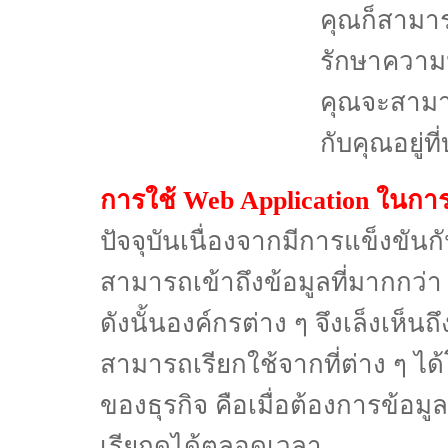
คุณก็สามาร
รักษาความ
คุณจะสามาร
กับคุณอยู่ท
การใช้ Web Application ในกา
ปัจจุบันเนื่องจากมีการแข็งขันกั
สามารถเข้าถึงข้อมูลที่มากกว่า
ดังนั้นองค์กรต่าง ๆ จึงเล็งเห็น
สามารถเรียกใช้จากที่ต่าง ๆ ได
ของธุรกิจ คือเมื่อต้องการข้อมู
เรียกดูได้ตลอดเวลา