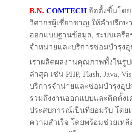
B.N.
COMTECH
จัดตั้งขึ้นโด
วิศวกรผู้เชี่ยวชาญ ให้คำปรึกษา
ออกแบบฐานข้อมูล, ระบบเครื
จำหน่ายและบริการซ่อมบำรุงอุ
เราผลิตผลงานคุณภาพทั้งในรูป
ล่าสุด เช่น PHP, Flash, Java, Vi
บริการจำน่ายและซ่อมบำรุงอุปก
รวมถึงงานออกแบบและติดตั้งเคร
ประสบการณ์เป็นที่ยอมรับ โดยเร
ความสำเร็จ โดยพร้อมช่วยเหลือ