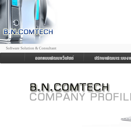
Software Solution & Consultant